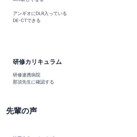
アンギオにDLR入っている
DE-CTできる
研修カリキュラム
研修連携病院
那須先生に確認する
先輩の声