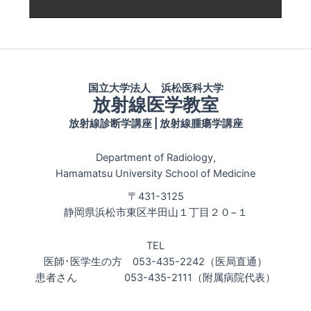
国立大学法人 浜松医科大学
放射線医学教室
放射線診断学講座 | 放射線腫瘍学講座
Department of Radiology,
Hamamatsu University School of Medicine
〒431-3125
静岡県浜松市東区半田山１丁目２０−１
TEL
医師･医学生の方 053-435-2242（医局直通）
患者さん 053-435-2111（附属病院代表）