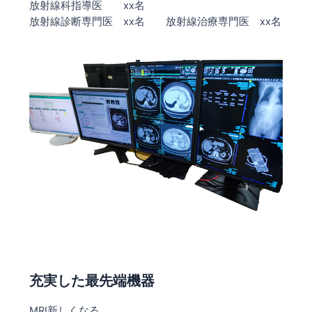
放射線科指導医 xx名
放射線診断専門医 xx名 放射線治療専門医 xx名
充実した最先端機器
MRI新しくなる