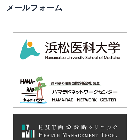
メールフォーム