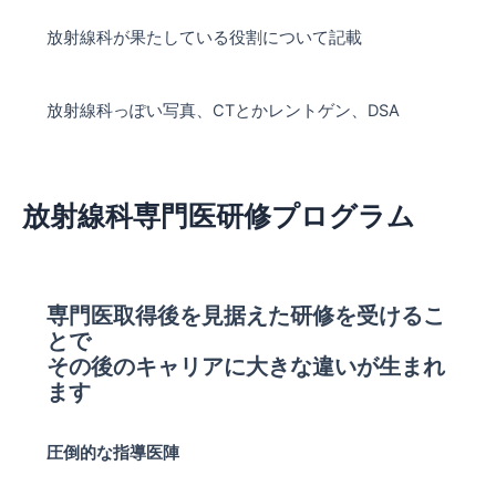
放射線科が果たしている役割について記載
放射線科っぽい写真、CTとかレントゲン、DSA
放射線科専門医研修プログラム
専門医取得後を見据えた研修を受けるこ
とで
その後のキャリアに大きな違いが生まれ
ます
圧倒的な指導医陣