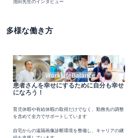
池田先生のインタビュー
多様な働き方
患者さんを幸せにするために自分も幸せ
になろう！
育児休暇や有給休暇の取得だけでなく、勤務先の調整
を含めて全力でサポートしています
自宅からの遠隔画像診断環境を整備し、キャリアの継
続を支援しています